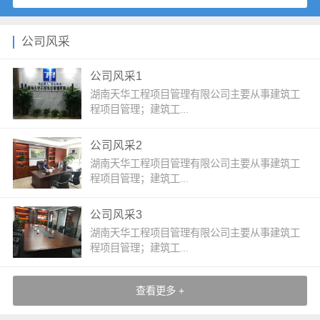
公司风采
公司风采1
湖南天华工程项目管理有限公司主要从事建筑工
程项目管理；建筑工...
公司风采2
湖南天华工程项目管理有限公司主要从事建筑工
程项目管理；建筑工...
公司风采3
湖南天华工程项目管理有限公司主要从事建筑工
程项目管理；建筑工...
查看更多 +