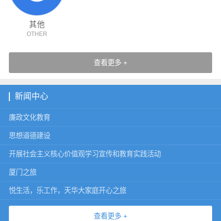
其他
OTHER
查看更多 +
新闻中心
廉政文化教育
思想道德建设
开展社会主义核心价值观学习宣传和教育实践活动
厦门之旅
悦生活，乐工作，天华大家庭开心之旅
查看更多 +