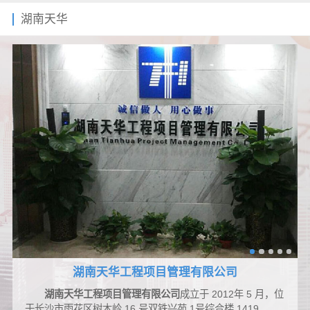
湖南天华
湖南天华工程项目管理有限公司
湖南天华工程项目管理有限公司
成立于 2012年 5 月，位
于长沙市雨花区树木岭 16 号双铁兴苑 1号综合楼 1419、