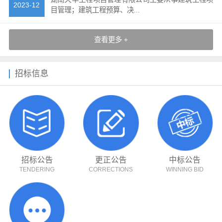
2023-12
目管理；建筑工程预算、决...
查看更多 +
招标信息
招标公告
更正公告
中标公告
TENDERING
CORRECTIONS
WINNING BID