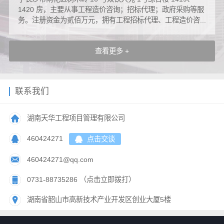
1420 房，主要从事工程造价咨询；招标代理；政府采购等服
务。注册资金为贰佰万元，拥有工程招标代理、工程造价咨...
查看更多 +
联系我们
湖南天华工程项目管理有限公司
460424271
点击交谈
460424271@qq.com
0731-88735286 （点击立即拨打）
湖南省韶山市高新技术产业开发区创业大厦5楼