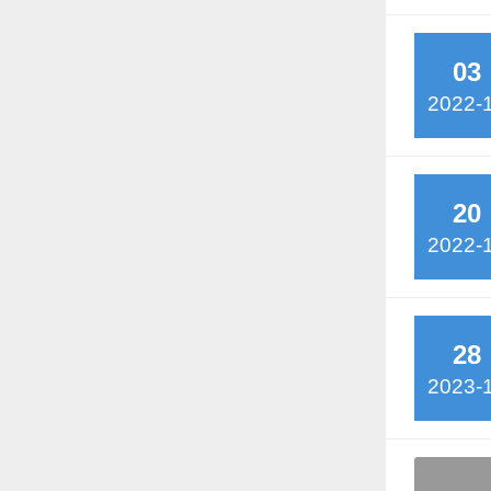
03
2022-
20
2022-
28
2023-