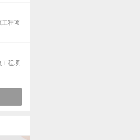
筑工程项
筑工程项