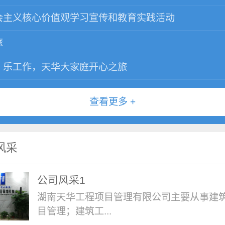
会主义核心价值观学习宣传和教育实践活动
旅
，乐工作，天华大家庭开心之旅
查看更多 +
风采
公司风采1
湖南天华工程项目管理有限公司主要从事建
目管理；建筑工...