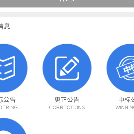
信息
标公告
更正公告
中标
DERING
CORRECTIONS
WINNIN