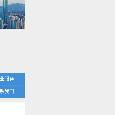
业服务
系我们