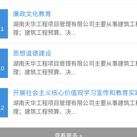
廉政文化教育
湖南天华工程项目管理有限公司主要从事建筑工
11
理；建筑工程预算、决...
思想道德建设
湖南天华工程项目管理有限公司主要从事建筑工
10
理；建筑工程预算、决...
开展社会主义核心价值观学习宣传和教育实
湖南天华工程项目管理有限公司主要从事建筑工
12
理；建筑工程预算、决...
查看更多 +