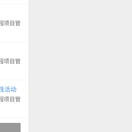
程项目管
程项目管
践活动
程项目管