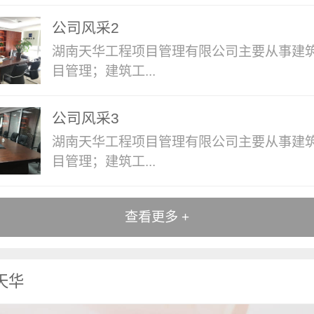
公司风采2
湖南天华工程项目管理有限公司主要从事建
目管理；建筑工...
公司风采3
湖南天华工程项目管理有限公司主要从事建
目管理；建筑工...
查看更多 +
天华